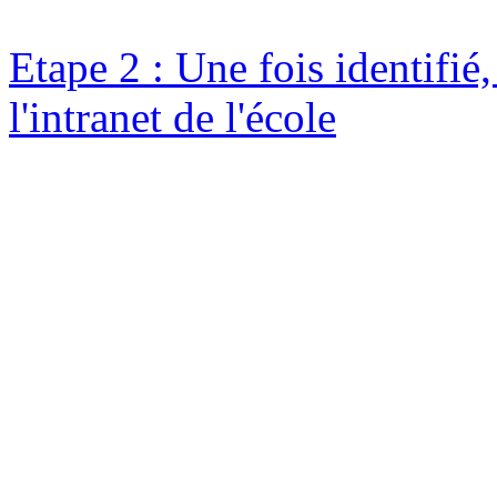
Etape 2 : Une fois identifié
l'intranet de l'école