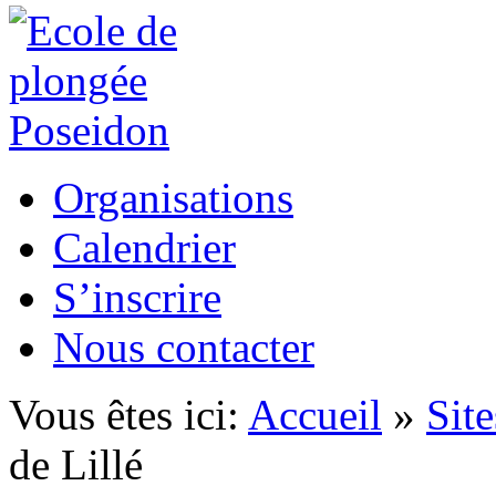
Organisations
Calendrier
S’inscrire
Nous contacter
Vous êtes ici:
Accueil
»
Sit
de Lillé