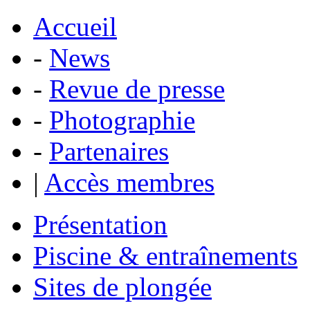
Accueil
-
News
-
Revue de presse
-
Photographie
-
Partenaires
|
Accès membres
Présentation
Piscine & entraînements
Sites de plongée