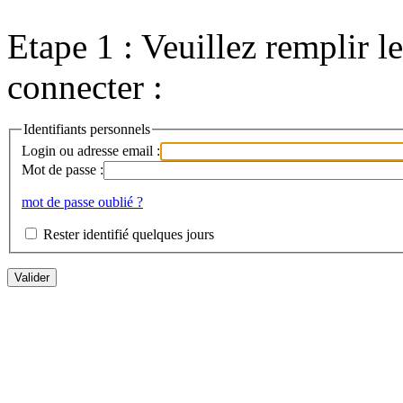
Etape 1 : Veuillez remplir l
connecter :
Identifiants personnels
Login ou adresse email :
Mot de passe :
mot de passe oublié ?
Rester identifié quelques jours