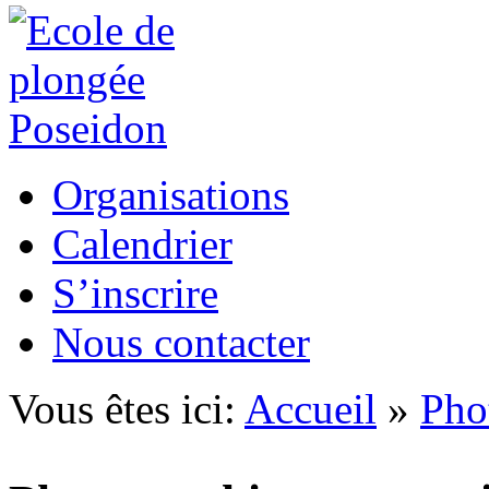
Organisations
Calendrier
S’inscrire
Nous contacter
Vous êtes ici:
Accueil
»
Pho