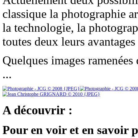
classique la photographie ar
la technologie, la photogra
toutes deux leurs avantages
Quelques images ramenées 
...
A découvrir :
Pour en voir et en savoir 