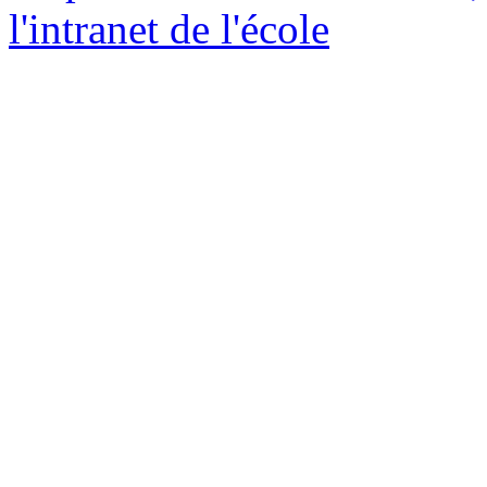
l'intranet de l'école