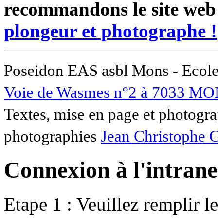
recommandons le site web
plongeur et photographe !
Poseidon EAS asbl Mons - Ecole
Voie de Wasmes n°2 à 7033 MO
Textes, mise en page et photogra
photographies
Jean Christophe 
Connexion à l'intranet
Etape 1 : Veuillez remplir l