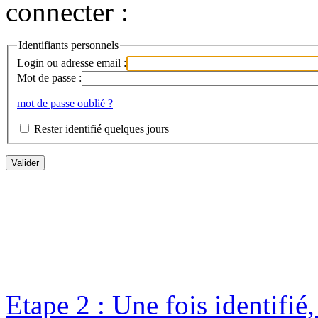
connecter :
Identifiants personnels
Login ou adresse email :
Mot de passe :
mot de passe oublié ?
Rester identifié quelques jours
Etape 2 : Une fois identifié