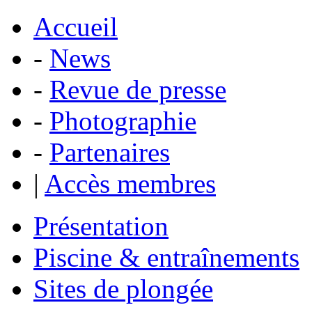
Accueil
-
News
-
Revue de presse
-
Photographie
-
Partenaires
|
Accès membres
Présentation
Piscine & entraînements
Sites de plongée