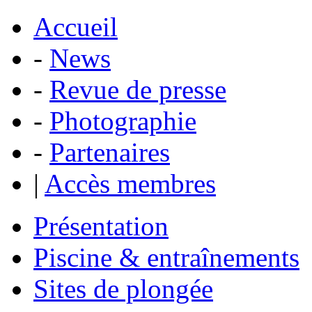
Accueil
-
News
-
Revue de presse
-
Photographie
-
Partenaires
|
Accès membres
Présentation
Piscine & entraînements
Sites de plongée