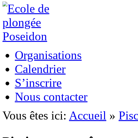
Organisations
Calendrier
S’inscrire
Nous contacter
Vous êtes ici:
Accueil
»
Pis