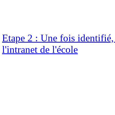
Etape 2 : Une fois identifié
l'intranet de l'école