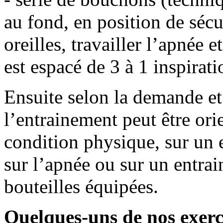
au fond, en position de sécur
oreilles, travailler l’apnée
est espacé de 3 à 1 inspirati
Ensuite selon la demande et
l’entrainement peut être orie
condition physique, sur un 
sur l’apnée ou sur un entra
bouteilles équipées.
Quelques-uns de nos exerci