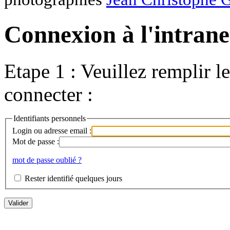
Connexion à l'intranet
Etape 1 : Veuillez remplir l
connecter :
Identifiants personnels
Login ou adresse email :
Mot de passe :
mot de passe oublié ?
Rester identifié quelques jours