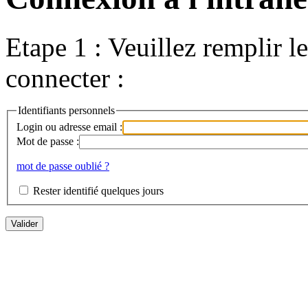
Etape 1 : Veuillez remplir l
connecter :
Identifiants personnels
Login ou adresse email :
Mot de passe :
mot de passe oublié ?
Rester identifié quelques jours