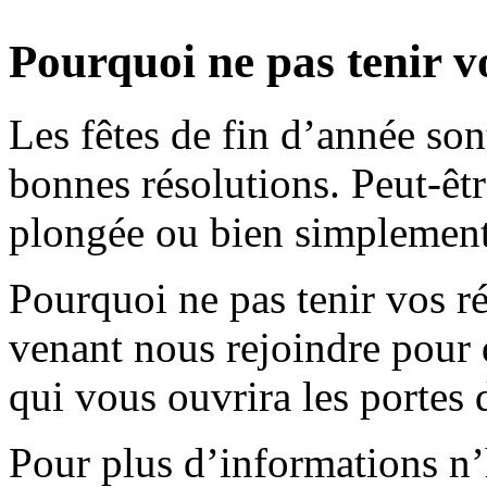
Pourquoi ne pas tenir vo
Les fêtes de fin d’année son
bonnes résolutions. Peut-ê
plongée ou bien simplement
Pourquoi ne pas tenir vos ré
venant nous rejoindre pour 
qui vous ouvrira les portes 
Pour plus d’informations n’h