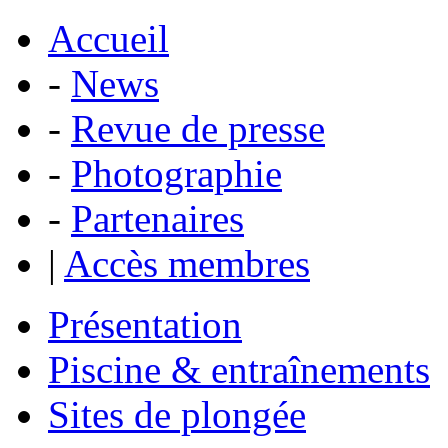
Accueil
-
News
-
Revue de presse
-
Photographie
-
Partenaires
|
Accès membres
Présentation
Piscine & entraînements
Sites de plongée