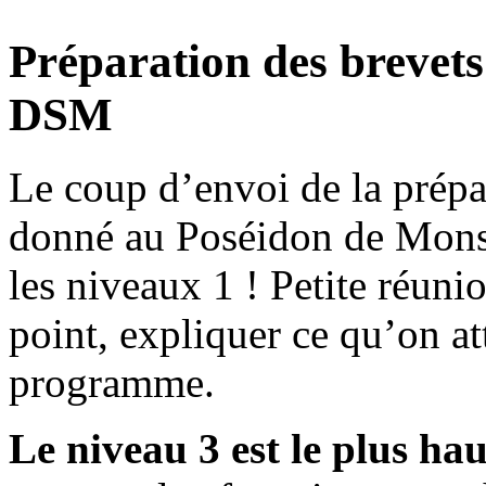
Préparation des brevets
DSM
Le coup d’envoi de la prép
donné au Poséidon de Mons
les niveaux 1 ! Petite réunio
point, expliquer ce qu’on a
programme.
Le niveau 3 est le plus ha