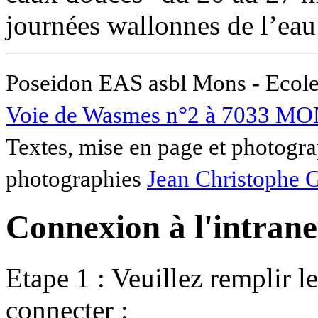
journées wallonnes de l’eau 
Poseidon EAS asbl Mons - Ecole
Voie de Wasmes n°2 à 7033 MO
Textes, mise en page et photogra
photographies
Jean Christophe 
Connexion à l'intranet
Etape 1 : Veuillez remplir l
connecter :