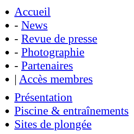
Accueil
-
News
-
Revue de presse
-
Photographie
-
Partenaires
|
Accès membres
Présentation
Piscine & entraînements
Sites de plongée