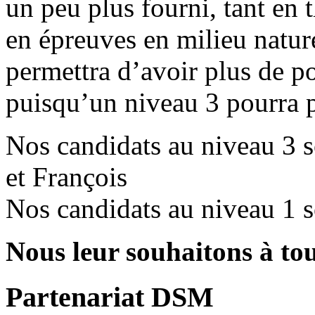
un peu plus fourni, tant en 
en épreuves en milieu natur
permettra d’avoir plus de p
puisqu’un niveau 3 pourra 
Nos candidats au niveau 3 
et François
Nos candidats au niveau 1 so
Nous leur souhaitons à tou
Partenariat DSM