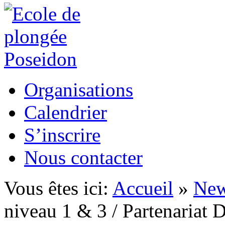
Organisations
Calendrier
S’inscrire
Nous contacter
Vous êtes ici:
Accueil
»
Ne
niveau 1 & 3 / Partenariat