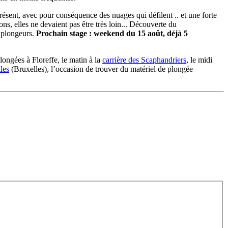
résent, avec pour conséquence des nuages qui défilent .. et une forte
ons, elles ne devaient pas être très loin... Découverte du
 plongeurs.
Prochain stage : weekend du 15 août, déjà 5
longées à Floreffe, le matin à la
carrière des Scaphandriers
, le midi
les
(Bruxelles), l’occasion de trouver du matériel de plongée