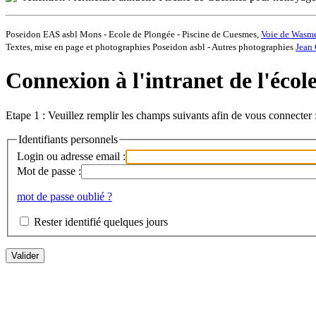
Poseidon EAS asbl Mons - Ecole de Plongée - Piscine de Cuesmes,
Voie de Wasm
Textes, mise en page et photographies Poseidon asbl - Autres photographies
Jean 
Connexion à l'intranet de l'écol
Etape 1 : Veuillez remplir les champs suivants afin de vous connecter 
Identifiants personnels
Login ou adresse email :
Mot de passe :
mot de passe oublié ?
Rester identifié quelques jours