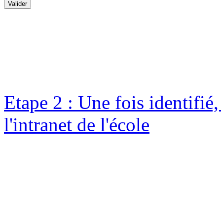
Etape 2 : Une fois identifié
l'intranet de l'école