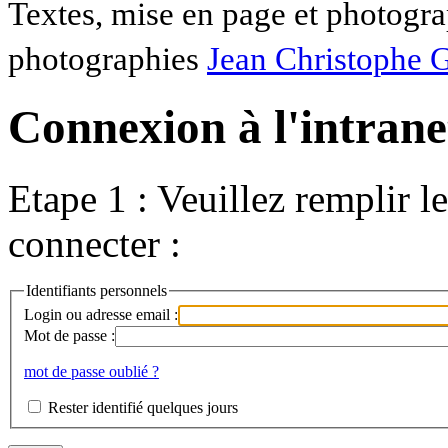
Textes, mise en page et photogra
photographies
Jean Christophe 
Connexion à l'intranet
Etape 1 : Veuillez remplir l
connecter :
Identifiants personnels
Login ou adresse email :
Mot de passe :
mot de passe oublié ?
Rester identifié quelques jours