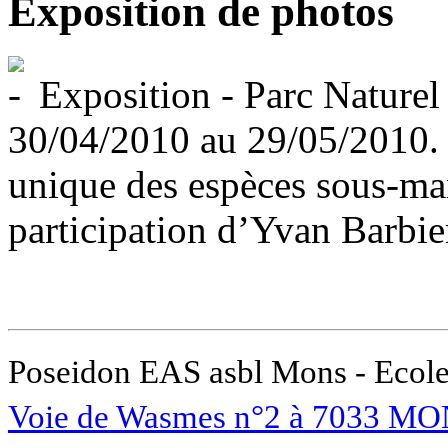
Exposition de photos
Exposition - Parc Naturel
30/04/2010 au 29/05/2010. B
unique des espèces sous-mari
participation d’Yvan Barbier 
Poseidon EAS asbl Mons - Ecole
Voie de Wasmes n°2 à 7033 MO