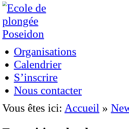
Organisations
Calendrier
S’inscrire
Nous contacter
Vous êtes ici:
Accueil
»
Ne