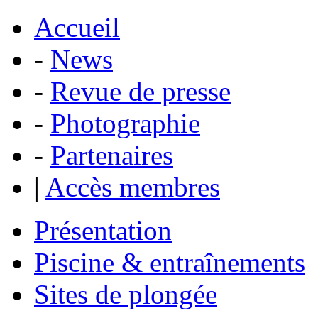
Accueil
-
News
-
Revue de presse
-
Photographie
-
Partenaires
|
Accès membres
Présentation
Piscine & entraînements
Sites de plongée