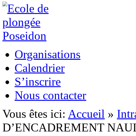
Organisations
Calendrier
S’inscrire
Nous contacter
Vous êtes ici:
Accueil
»
Intr
D’ENCADREMENT NAUI - F