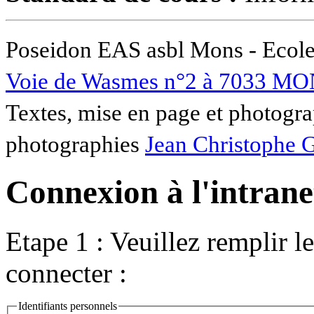
Poseidon EAS asbl Mons - Ecole
Voie de Wasmes n°2 à 7033 MO
Textes, mise en page et photogra
photographies
Jean Christophe 
Connexion à l'intranet
Etape 1 : Veuillez remplir l
connecter :
Identifiants personnels