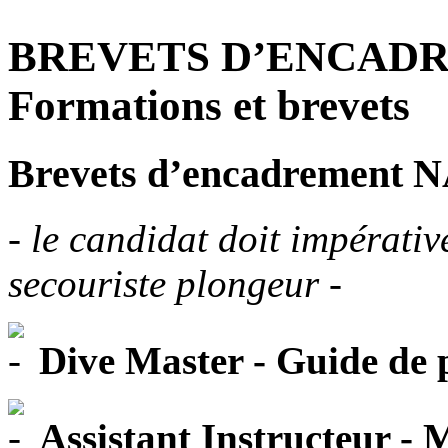
BREVETS D’ENCADR
Formations et brevets
Brevets d’encadrement 
- le candidat doit impérati
secouriste plongeur -
Dive Master - Guide de
Assistant Instructeur -