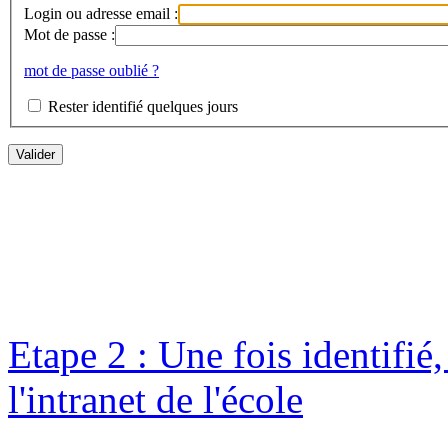
Login ou adresse email :
Mot de passe :
mot de passe oublié ?
Rester identifié quelques jours
Etape 2 : Une fois identifié
l'intranet de l'école