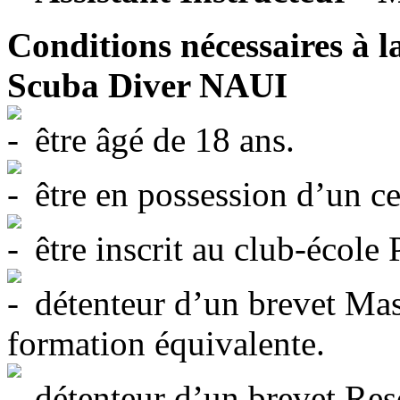
Conditions nécessaires à l
Scuba Diver NAUI
être âgé de 18 ans.
être en possession d’un cer
être inscrit au club-école 
détenteur d’un brevet Mas
formation équivalente.
détenteur d’un brevet Res