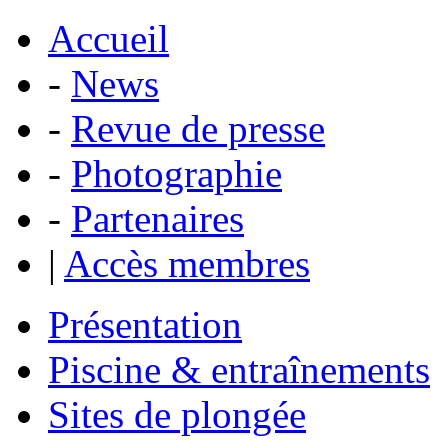
Accueil
-
News
-
Revue de presse
-
Photographie
-
Partenaires
|
Accès membres
Présentation
Piscine & entraînements
Sites de plongée