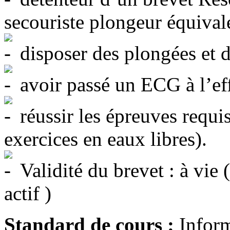
secouriste plongeur équival
disposer des plongées et d
avoir passé un ECG à l’eff
réussir les épreuves requis
exercices en eaux libres).
Validité du brevet : à vie
actif )
Standard de cours :
Inform