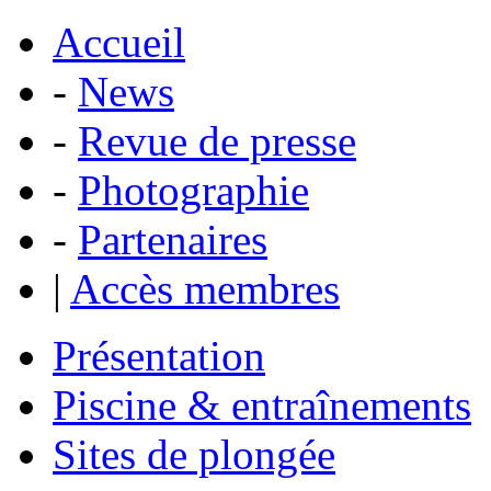
Accueil
-
News
-
Revue de presse
-
Photographie
-
Partenaires
|
Accès membres
Présentation
Piscine & entraînements
Sites de plongée