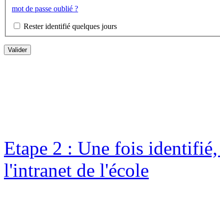
mot de passe oublié ?
Rester identifié quelques jours
Etape 2 : Une fois identifié
l'intranet de l'école