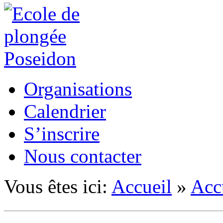
Organisations
Calendrier
S’inscrire
Nous contacter
Vous êtes ici:
Accueil
»
Acc