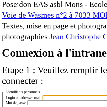
Poseidon EAS asbl Mons - Ecole
Voie de Wasmes n°2 à 7033 MO
Textes, mise en page et photogra
photographies
Jean Christophe 
Connexion à l'intranet
Etape 1 : Veuillez remplir l
connecter :
Identifiants personnels
Login ou adresse email :
Mot de passe :