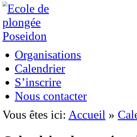
Organisations
Calendrier
S’inscrire
Nous contacter
Vous êtes ici:
Accueil
»
Cal