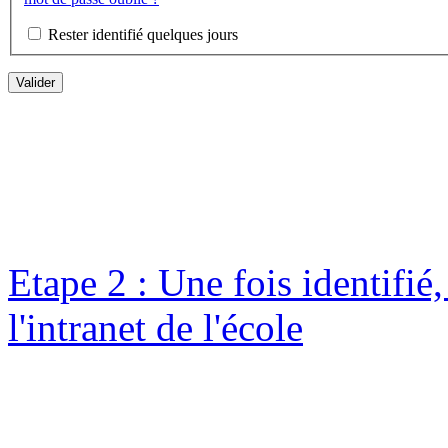
Rester identifié quelques jours
Etape 2 : Une fois identifié
l'intranet de l'école