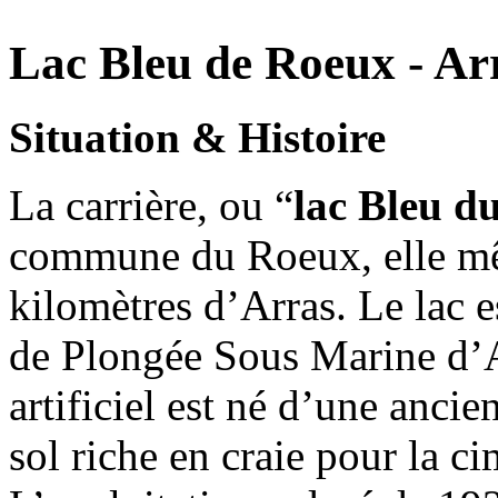
Lac Bleu de Roeux - Ar
Situation & Histoire
La carrière, ou “
lac Bleu d
commune du Roeux, elle mê
kilomètres d’Arras. Le lac e
de Plongée Sous Marine d’Ar
artificiel est né d’une ancie
sol riche en craie pour la c