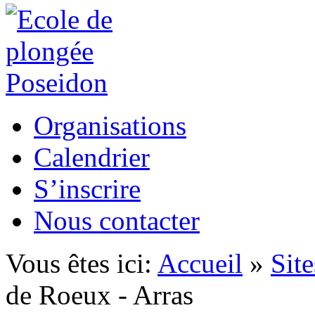
Organisations
Calendrier
S’inscrire
Nous contacter
Vous êtes ici:
Accueil
»
Sit
de Roeux - Arras