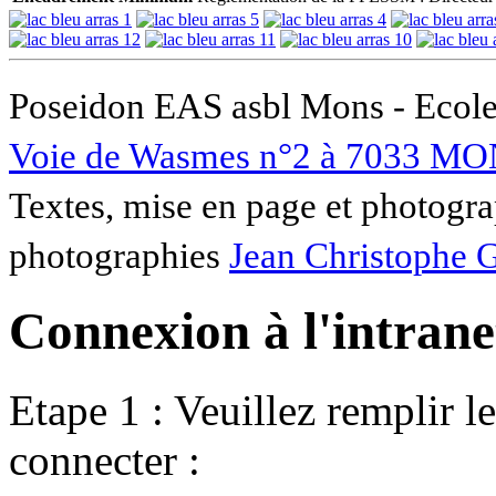
Poseidon EAS asbl Mons - Ecole
Voie de Wasmes n°2 à 7033 MO
Textes, mise en page et photogra
photographies
Jean Christophe 
Connexion à l'intranet
Etape 1 : Veuillez remplir l
connecter :