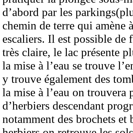
d’abord par les parkings(plu
chemin de terre qui amène à 
escaliers. Il est possible de
très claire, le lac présente 
la mise à l’eau se trouve l’e
y trouve également des tomb
la mise à l’eau on trouvera 
d’herbiers descendant progr
notamment des brochets et 
herbiers on retrouve les sols