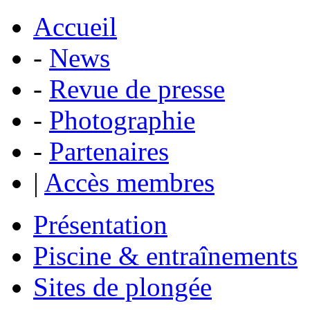
Accueil
-
News
-
Revue de presse
-
Photographie
-
Partenaires
|
Accès membres
Présentation
Piscine & entraînements
Sites de plongée