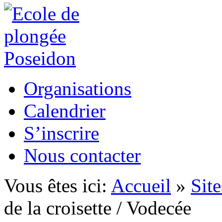
Organisations
Calendrier
S’inscrire
Nous contacter
Vous êtes ici:
Accueil
»
Sit
de la croisette / Vodecée