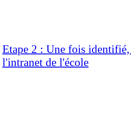
Etape 2 : Une fois identifié
l'intranet de l'école