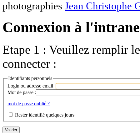
photographies
Jean Christophe 
Connexion à l'intranet
Etape 1 : Veuillez remplir l
connecter :
Identifiants personnels
Login ou adresse email :
Mot de passe :
mot de passe oublié ?
Rester identifié quelques jours