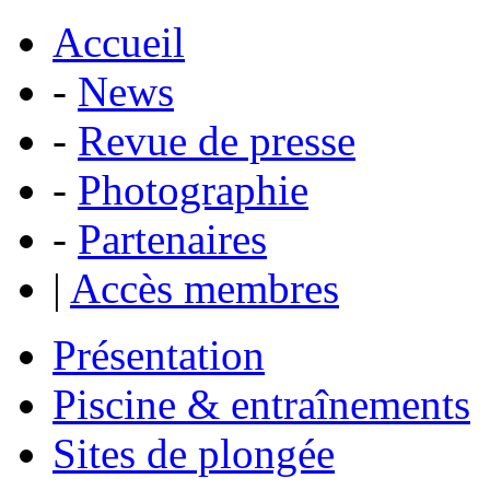
Accueil
-
News
-
Revue de presse
-
Photographie
-
Partenaires
|
Accès membres
Présentation
Piscine & entraînements
Sites de plongée